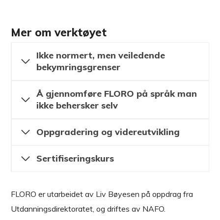
Mer om verktøyet
Ikke normert, men veiledende
bekymringsgrenser
Å gjennomføre FLORO på språk man
ikke behersker selv
Oppgradering og videreutvikling
Sertifiseringskurs
FLORO er utarbeidet av Liv Bøyesen på oppdrag fra
Utdanningsdirektoratet, og driftes av NAFO.