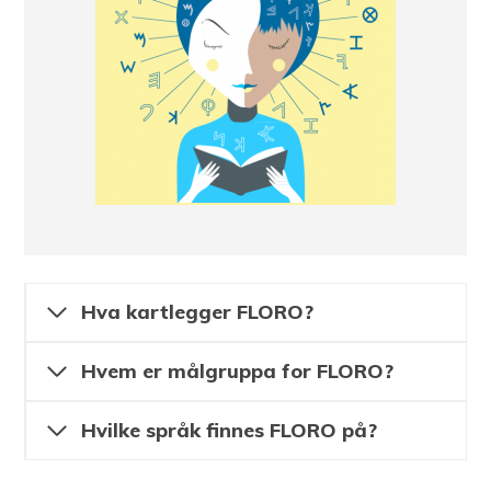
Hva kartlegger FLORO?
Hvem er målgruppa for FLORO?
Hvilke språk finnes FLORO på?