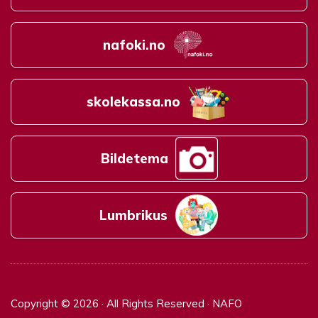
nafoki.no
skolekassa.no
Bildetema
Lumbrikus
Copyright © 2026 · All Rights Reserved · NAFO