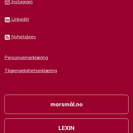
Instagram
LinkedIn
Nyhetsbrev
Personvernerklæring
Tilgjengelighetserklæring
morsmål.no
LEXIN