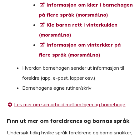
Informasjon om klær i barnehagen
på flere språk (morsmål.no)
Kle barna rett i vinterkulden
(morsmål.no)
Informasjon om vinterklær på
flere språk (morsmål.no)
Hvordan barnehagen sender ut informasjon til
foreldre (app, e-post, lapper osv.)
Barnehagens egne rutiner/skriv
Les mer om samarbeid mellom hjem og barnehage
Finn ut mer om foreldrenes og barnas språk
Undersøk tidlig hvilke språk foreldrene og barna snakker,