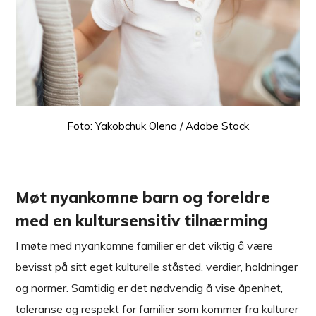
Foto: Yakobchuk Olena / Adobe Stock
Møt nyankomne barn og foreldre
med en kultursensitiv tilnærming
I møte med nyankomne familier er det viktig å være
bevisst på sitt eget kulturelle ståsted, verdier, holdninger
og normer. Samtidig er det nødvendig å vise åpenhet,
toleranse og respekt for familier som kommer fra kulturer