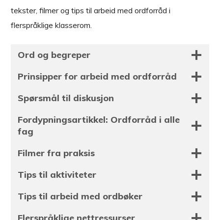
tekster, filmer og tips til arbeid med ordforråd i
flerspråklige klasserom.
Ord og begreper
Prinsipper for arbeid med ordforråd
Spørsmål til diskusjon
Fordypningsartikkel: Ordforråd i alle
fag
Filmer fra praksis
Tips til aktiviteter
Tips til arbeid med ordbøker
Flerspråklige nettressurser