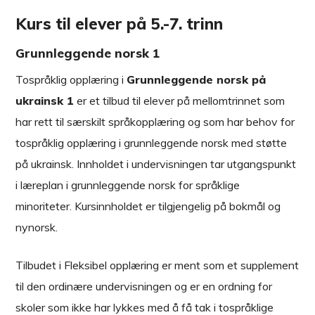
Kurs til elever på 5.-7. trinn
Grunnleggende norsk 1
Tospråklig opplæring i
Grunnleggende norsk på
ukrainsk 1
er et tilbud til elever på mellomtrinnet som
har rett til særskilt språkopplæring og som har behov for
tospråklig opplæring i grunnleggende norsk med støtte
på ukrainsk. Innholdet i undervisningen tar utgangspunkt
i læreplan i grunnleggende norsk for språklige
minoriteter. Kursinnholdet er tilgjengelig på bokmål og
nynorsk.
Tilbudet i Fleksibel opplæring er ment som et supplement
til den ordinære undervisningen og er en ordning for
skoler som ikke har lykkes med å få tak i tospråklige