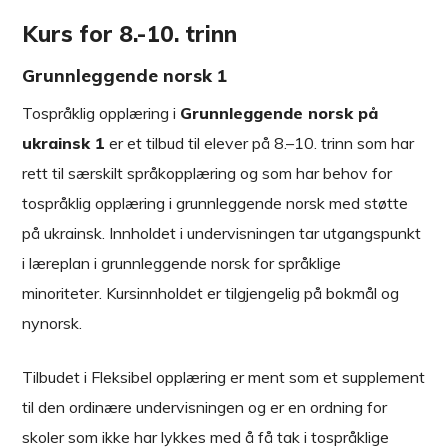
Kurs for 8.-10. trinn
Grunnleggende norsk 1
Tospråklig opplæring i
Grunnleggende norsk på
ukrainsk 1
er et tilbud til elever på 8.–10. trinn som har
rett til særskilt språkopplæring og som har behov for
tospråklig opplæring i grunnleggende norsk med støtte
på ukrainsk. Innholdet i undervisningen tar utgangspunkt
i læreplan i grunnleggende norsk for språklige
minoriteter. Kursinnholdet er tilgjengelig på bokmål og
nynorsk.
Tilbudet i Fleksibel opplæring er ment som et supplement
til den ordinære undervisningen og er en ordning for
skoler som ikke har lykkes med å få tak i tospråklige