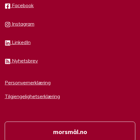
Facebook
Instagram
LinkedIn
Nyhetsbrev
Personvernerklæring
Tilgjengelighetserklæring
morsmål.no