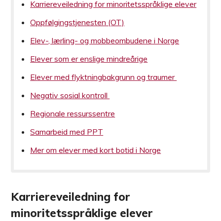
Karriereveiledning for minoritetsspråklige elever
Oppfølgingstjenesten (OT)
Elev-, lærling- og mobbeombudene i Norge
Elever som er enslige mindreårige
Elever med flyktningbakgrunn og traumer
Negativ sosial kontroll
Regionale ressurssentre
Samarbeid med PPT
Mer om elever med kort botid i Norge
Karriereveiledning for
minoritetsspråklige elever