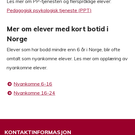
Les mer om PP-tjenesten og flerspråklige elever:
Pedagogisk psykologisk tjeneste (PPT)
Mer om elever med kort botid i
Norge
Elever som har bodd mindre enn 6 år i Norge, blir ofte
omtalt som nyankomne elever. Les mer om opplæring av
nyankomne elever.
Nyankomne 6-16
Nyankomne 16-24
KONTAKTINFORMASJON