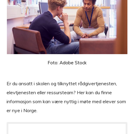
Foto: Adobe Stock
Er du ansatt i skolen og tilknyttet rådgivertjenesten,
elevtjenesten eller ressursteam? Her kan du finne
informasjon som kan være nyttig i møte med elever som
er nye i Norge.