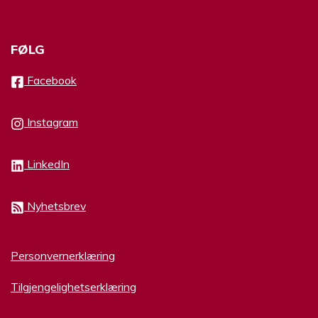
FØLG
Facebook
Instagram
LinkedIn
Nyhetsbrev
Personvernerklæring
Tilgjengelighetserklæring