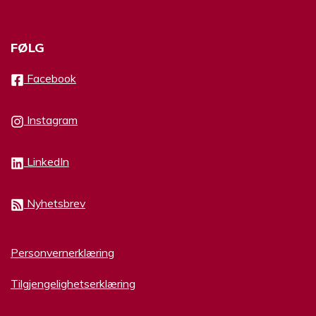
FØLG
Facebook
Instagram
LinkedIn
Nyhetsbrev
Personvernerklæring
Tilgjengelighetserklæring