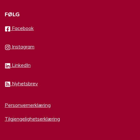
FØLG
Facebook
Instagram
LinkedIn
Nyhetsbrev
Personvernerklæring
Tilgjengelighetserklæring