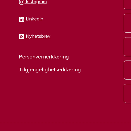
Instagram
LinkedIn
Nyhetsbrev
Personvernerklæring
Tilgjengelighetserklæring