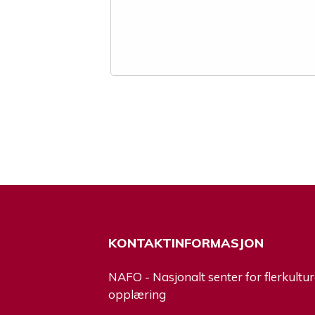
KONTAKTINFORMASJON
NAFO - Nasjonalt senter for flerkultur
opplæring