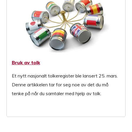
Bruk av tolk
Et nytt nasjonalt tolkeregister ble lansert 25. mars.
Denne artikkelen tar for seg noe av det du må
tenke på når du samtaler med hjelp av tolk.