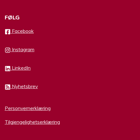
FØLG
Facebook
Instagram
LinkedIn
Nyhetsbrev
Personvernerklæring
Tilgjengelighetserklæring