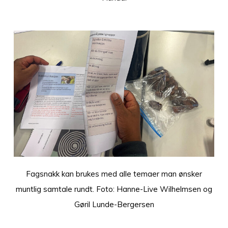
Fagsnakk kan brukes med alle temaer man ønsker
muntlig samtale rundt. Foto: Hanne-Live Wilhelmsen og
Gøril Lunde-Bergersen