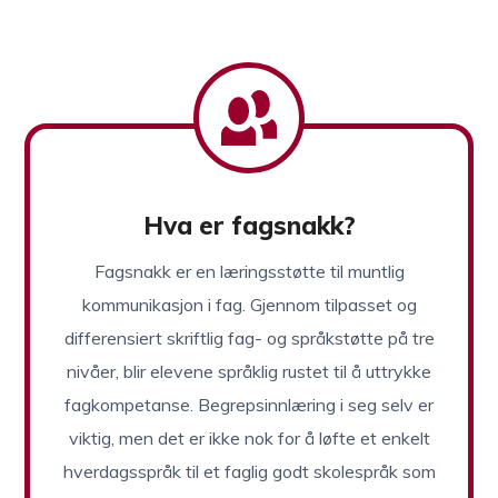
Hva er fagsnakk?
Fagsnakk er en læringsstøtte til muntlig
kommunikasjon i fag. Gjennom tilpasset og
differensiert skriftlig fag- og språkstøtte på tre
nivåer, blir elevene språklig rustet til å uttrykke
fagkompetanse. Begrepsinnlæring i seg selv er
viktig, men det er ikke nok for å løfte et enkelt
hverdagsspråk til et faglig godt skolespråk som