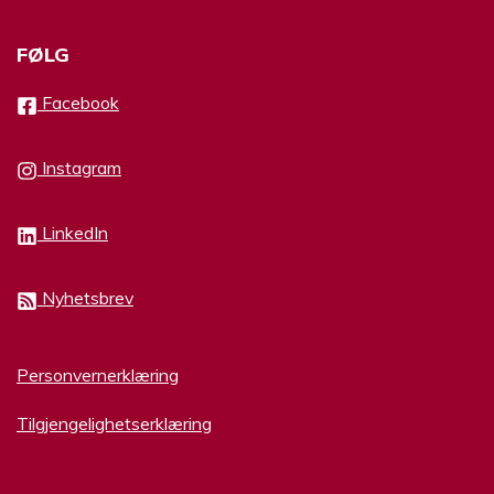
FØLG
Facebook
Instagram
LinkedIn
Nyhetsbrev
Personvernerklæring
Tilgjengelighetserklæring