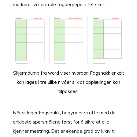
markerer vi sentrale fagbegreper i fet skrift.
Skjermdump fra word viser hvordan Fagsnakk enkelt
kan lages i tre ulike nivåer slik at opplæringen kan
tilpasses.
Når vi lager Fagsnakk, begynner vi ofte med de
enkleste spørsmålene først for å sikre at alle
kjenner mestring. Det er økende grad av krav til