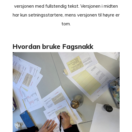
versjonen med fullstendig tekst. Versjonen i midten
har kun setningsstartere, mens versjonen til høyre er
tom.
Hvordan bruke Fagsnakk