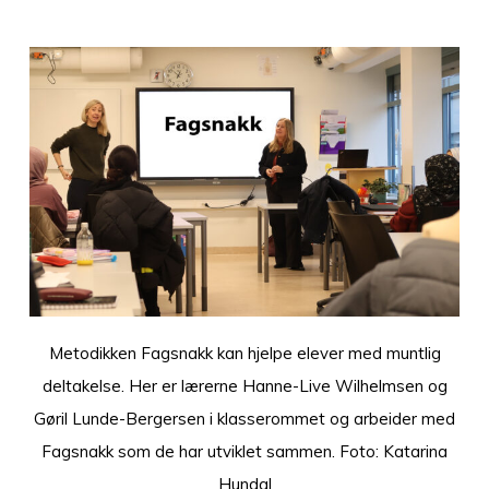
Metodikken Fagsnakk kan hjelpe elever med muntlig
deltakelse. Her er lærerne Hanne-Live Wilhelmsen og
Gøril Lunde-Bergersen i klasserommet og arbeider med
Fagsnakk som de har utviklet sammen. Foto: Katarina
Hundal