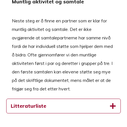
Muntlig aktivitet og samtale
Neste steg er å finne en partner som er klar for
muntlig aktivitet og samtale. Det er ikke
avgjørende at samtalepartnerne har samme nivå
fordi de har individuell støtte som hjelper dem med
å bidra. Ofte gjennomfører vi den muntlige
aktiviteten først i par og deretter i grupper på tre. I
den første samtalen kan elevene støtte seg mye
på det skriftlige dokumentet, mens målet er at de
frigjør seg fra det etter hvert.
Litteraturliste