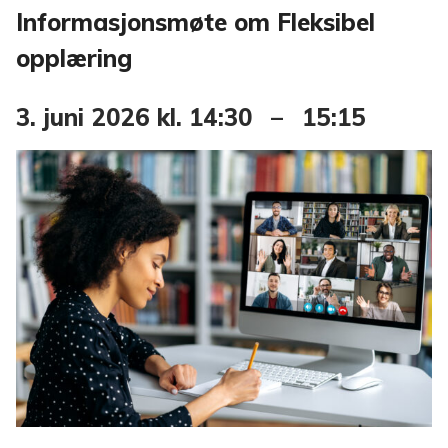
Informasjonsmøte om Fleksibel
opplæring
3. juni 2026
kl.
14:30
–
15:15