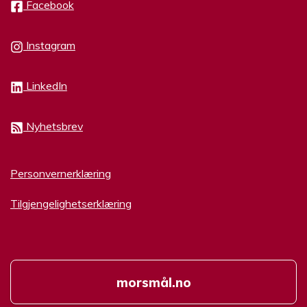
Facebook
Instagram
LinkedIn
Nyhetsbrev
Personvernerklæring
Tilgjengelighetserklæring
morsmål.no