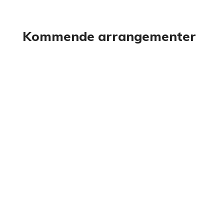
Kommende arrangementer