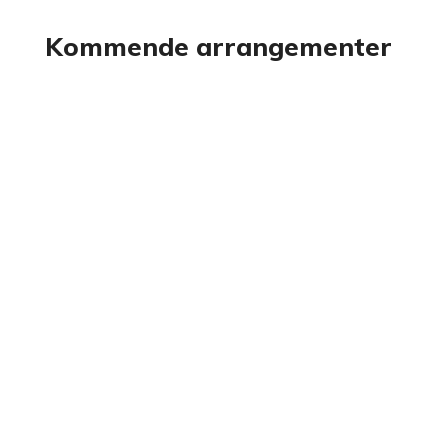
Kommende arrangementer