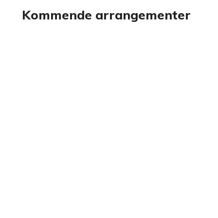
Kommende arrangementer