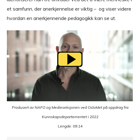
et samfunn, der anerkjennelse er viktig – og viser videre
hvordan en anerkjennende pedagogikk kan se ut.
Produsert av NAFO og Medieseksjonen ved OsloMet på oppdrag fra
Kunnskapsdepartementet i 2022
Lengde: 09:14