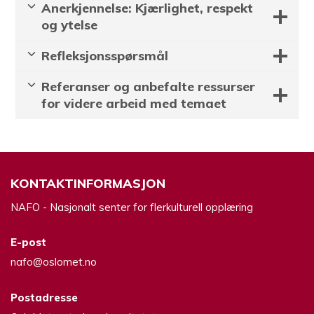
Anerkjennelse: Kjærlighet, respekt
og ytelse
Refleksjonsspørsmål
Referanser og anbefalte ressurser
for videre arbeid med temaet
KONTAKTINFORMASJON
NAFO - Nasjonalt senter for flerkulturell opplæring
E-post
nafo@oslomet.no
Postadresse