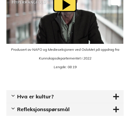
Produsert av NAFO og Medieseksjonen ved OsloMet på oppdrag fra
Kunnskapsdepartementet i 2022
Lengde: 08:19
Hva er kultur?
Refleksjonsspørsmål