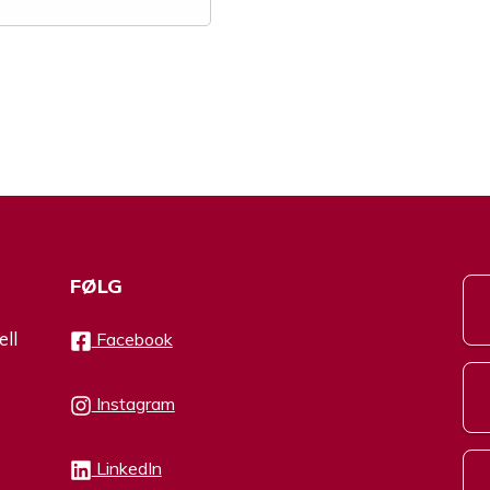
FØLG
ell
Facebook
Instagram
LinkedIn