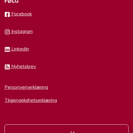
FØLG
Facebook
Instagram
LinkedIn
Nyhetsbrev
Personvernerklæring
Tilgjengelighetserklæring