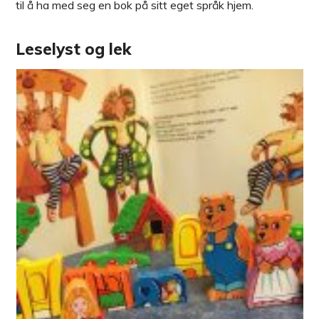
til å ha med seg en bok på sitt eget språk hjem.
Leselyst og lek