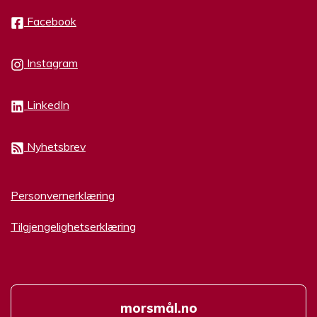
Facebook
Instagram
LinkedIn
Nyhetsbrev
Personvernerklæring
Tilgjengelighetserklæring
morsmål.no