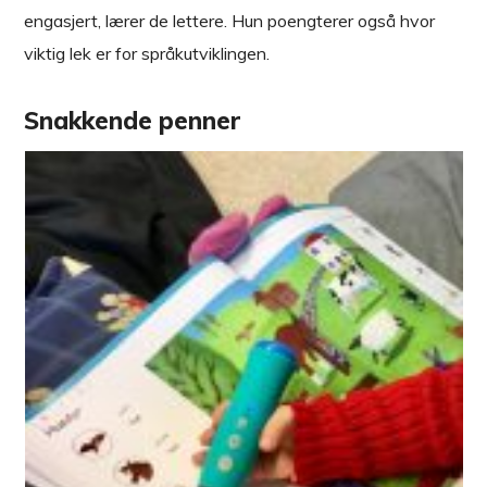
engasjert, lærer de lettere. Hun poengterer også hvor
viktig lek er for språkutviklingen.
Snakkende penner