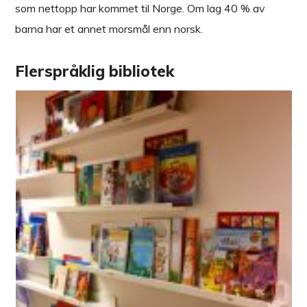
som nettopp har kommet til Norge. Om lag 40 % av
barna har et annet morsmål enn norsk.
Flerspråklig bibliotek