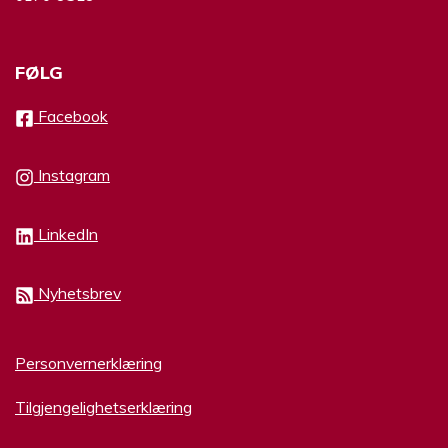
FØLG
Facebook
Instagram
LinkedIn
Nyhetsbrev
Personvernerklæring
Tilgjengelighetserklæring