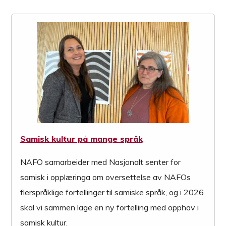
Samisk kultur på mange språk
NAFO samarbeider med Nasjonalt senter for
samisk i opplæringa om oversettelse av NAFOs
flerspråklige fortellinger til samiske språk, og i 2026
skal vi sammen lage en ny fortelling med opphav i
samisk kultur.