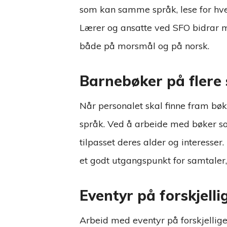
som kan samme språk, lese for hve
Lærer og ansatte ved SFO bidrar m
både på morsmål og på norsk.
Barnebøker på flere
Når personalet skal finne fram bøk
språk. Ved å arbeide med bøker som
tilpasset deres alder og interesser.
et godt utgangspunkt for samtaler, 
Eventyr på forskjelli
Arbeid med eventyr på forskjellige 