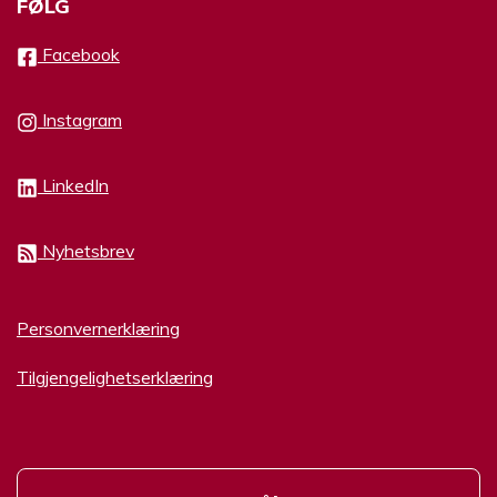
FØLG
Facebook
Instagram
LinkedIn
Nyhetsbrev
Personvernerklæring
Tilgjengelighetserklæring