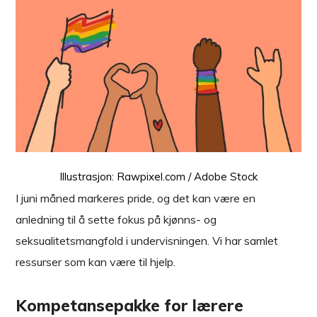
Illustrasjon: Rawpixel.com / Adobe Stock
I juni måned markeres pride, og det kan være en
anledning til å sette fokus på kjønns- og
seksualitetsmangfold i undervisningen. Vi har samlet
ressurser som kan være til hjelp.
Kompetansepakke for lærere