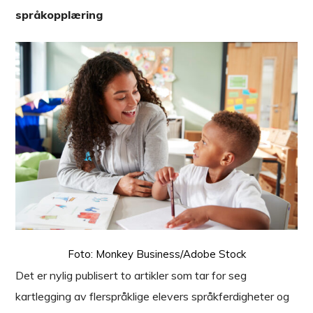
språkopplæring
Foto: Monkey Business/Adobe Stock
Det er nylig publisert to artikler som tar for seg
kartlegging av flerspråklige elevers språkferdigheter og