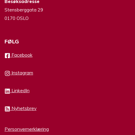
Besøksadresse
Stensberggata 29
0170 OSLO
FØLG
Facebook
Instagram
LinkedIn
Nyhetsbrev
Personvernerklæring