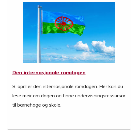
Den internasjonale romdagen
8. april er den internasjonale romdagen. Her kan du
lese meir om dagen og finne undervisningsressursar
til barnehage og skole.