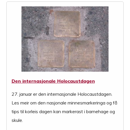
Den internasjonale Holocaustdagen
27. januar er den internasjonale Holocaustdagen.
Les meir om den nasjonale minnesmarkeringa og få
tips til korleis dagen kan markerast i barnehage og
skule.