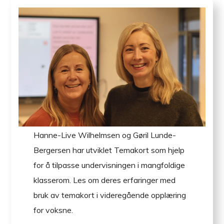
Hanne-Live Wilhelmsen og Gøril Lunde-
Bergersen har utviklet Temakort som hjelp
for å tilpasse undervisningen i mangfoldige
klasserom. Les om deres erfaringer med
bruk av temakort i videregående opplæring
for voksne.